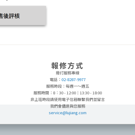
報修方式
撥打服務專線
電話：
02-8287-9977
服務時段：每週一～週五
服務時間：8：30 - 12:00｜13:30 - 18:00
非上班時段請使用電子信箱聯繫我們並留言
我們會儘速與您服務
service@lujiang.com