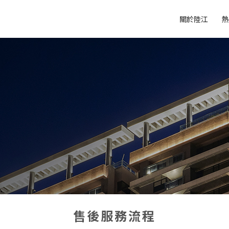
關於陸江
熱
售後服務流程