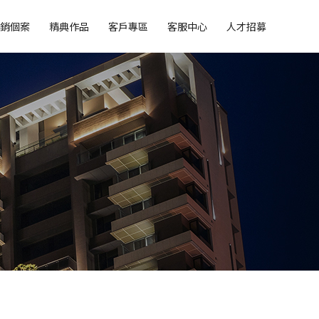
銷個案
精典作品
客戶專區
客服中心
人才招募