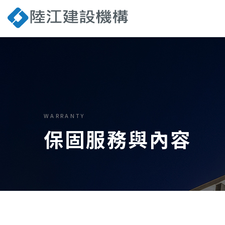
WARRANTY
保固服務與內容