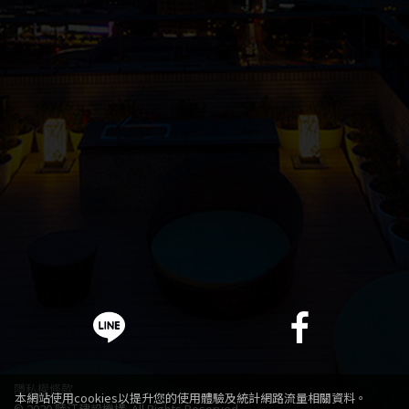
隱私權條款
本網站使用cookies以提升您的使用體驗及統計網路流量相關資料。
© 2020 陸江建設機構. All Rights Reserved.