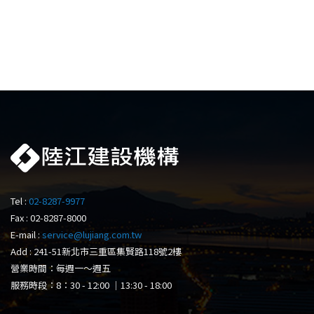
Tel :
02-8287-9977
Fax : 02-8287-8000
E-mail :
service@lujiang.com.tw
Add : 241-51新北市三重區集賢路118號2樓
營業時間：每週一～週五
服務時段：8：30 - 12:00 ｜13:30 - 18:00