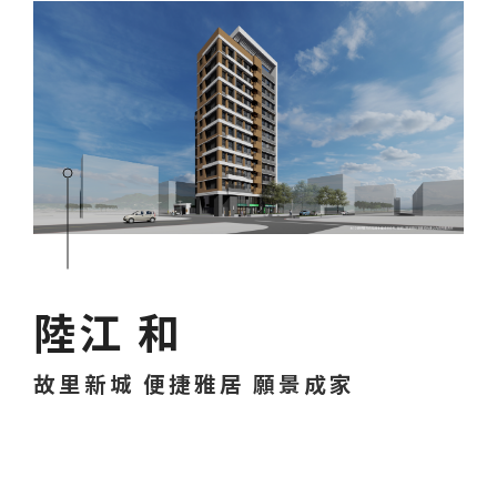
陸江 和
故里新城 便捷雅居 願景成家