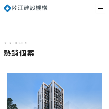
OUR PROJECT
熱銷個案